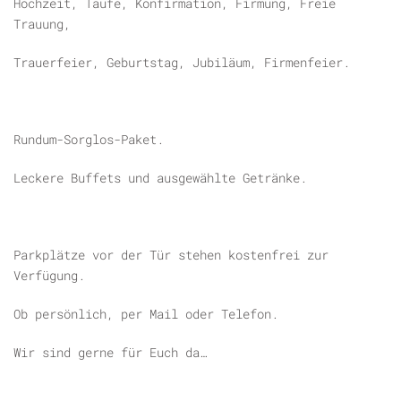
Hochzeit, Taufe, Konfirmation, Firmung, Freie
Trauung,
Trauerfeier, Geburtstag, Jubiläum, Firmenfeier.
Rundum-Sorglos-Paket.
Leckere Buffets und ausgewählte Getränke.
Parkplätze vor der Tür stehen kostenfrei zur
Verfügung.
Ob persönlich, per Mail oder Telefon.
Wir sind gerne für Euch da…