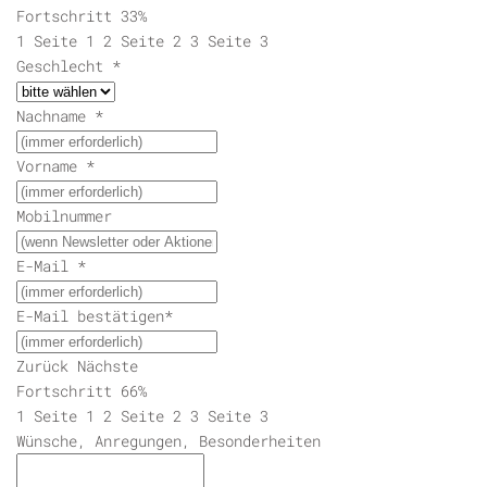
Fortschritt
33%
1
Seite 1
2
Seite 2
3
Seite 3
Geschlecht
*
Nachname
*
Vorname
*
Mobilnummer
E-Mail
*
E-Mail bestätigen
*
Zurück
Nächste
Fortschritt
66%
1
Seite 1
2
Seite 2
3
Seite 3
Wünsche, Anregungen, Besonderheiten