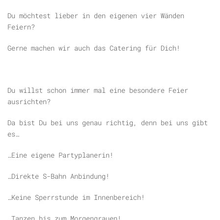
Du möchtest lieber in den eigenen vier Wänden
Feiern?
Gerne machen wir auch das Catering für Dich!
Du willst schon immer mal eine besondere Feier
ausrichten?
Da bist Du bei uns genau richtig, denn bei uns gibt
es…
…Eine eigene Partyplanerin!
…Direkte S-Bahn Anbindung!
…Keine Sperrstunde im Innenbereich!
…Tanzen bis zum Morgengrauen!